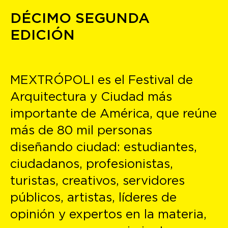
DÉCIMO SEGUNDA
EDICIÓN
MEXTRÓPOLI es el Festival de
Arquitectura y Ciudad más
importante de América, que reúne
más de 80 mil personas
diseñando ciudad: estudiantes,
ciudadanos, profesionistas,
turistas, creativos, servidores
públicos, artistas, líderes de
opinión y expertos en la materia,