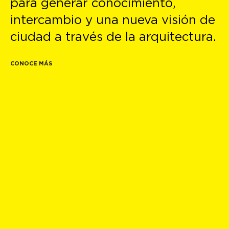
para generar conocimiento,
intercambio y una nueva visión de
ciudad a través de la arquitectura.
CONOCE MÁS